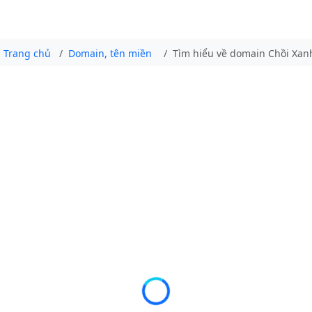
Trang chủ
Domain, tên miền
Tìm hiểu về domain Chồi Xan