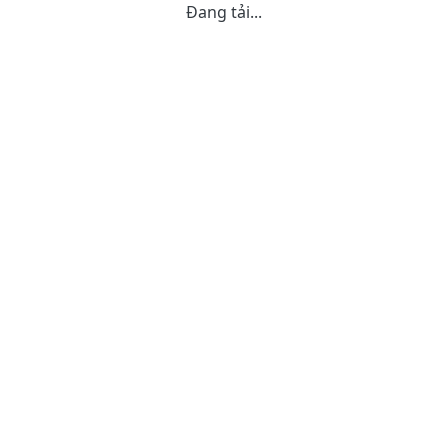
Đang tải...